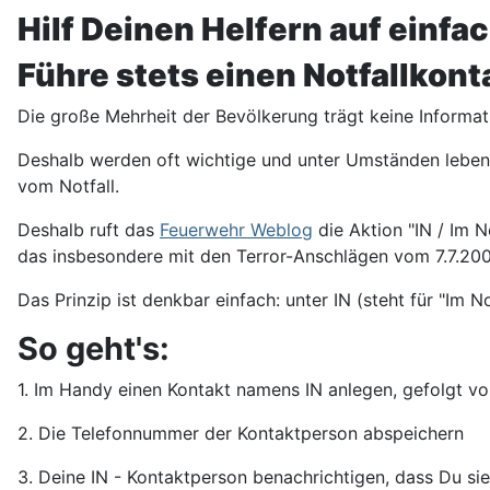
Hilf Deinen Helfern auf einfac
Führe stets einen Notfallkon
Die große Mehrheit der Bevölkerung trägt keine Informat
Deshalb werden oft wichtige und unter Umständen lebens
vom Notfall.
Deshalb ruft das
Feuerwehr Weblog
die Aktion "IN / Im N
das insbesondere mit den Terror-Anschlägen vom 7.7.200
Das Prinzip ist denkbar einfach: unter IN (steht für "Im
So geht's:
1. Im Handy einen Kontakt namens IN anlegen, gefolgt vo
2. Die Telefonnummer der Kontaktperson abspeichern
3. Deine IN - Kontaktperson benachrichtigen, dass Du si