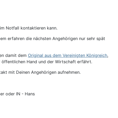
m Notfall kontaktieren kann.
dem erfahren die nächsten Angehörigen nur sehr spät
lgen damit dem
Original aus dem Vereinigten Königreich
,
öffentlichen Hand und der Wirtschaft erfährt.
ontakt mit Deinen Angehörigen aufnehmen.
er oder IN - Hans