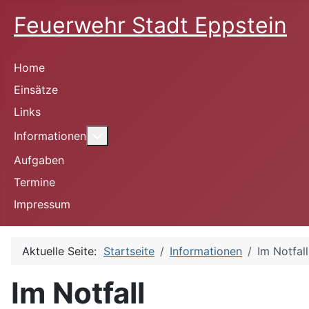
Feuerwehr Stadt Eppstein
Home
Einsätze
Links
More about: Informationen
Informationen
Aufgaben
Termine
Impressum
Aktuelle Seite:
Startseite
Informationen
Im Notfall
Im Notfall