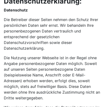
Datenschutzerklärung:
Datenschutz
Die Betreiber dieser Seiten nehmen den Schutz Ihrer
persönlichen Daten sehr ernst. Wir behandeln Ihre
personenbezogenen Daten vertraulich und
entsprechend der gesetzlichen
Datenschutzvorschriften sowie dieser
Datenschutzerklärung.
Die Nutzung unserer Webseite ist in der Regel ohne
Angabe personenbezogener Daten möglich. Soweit
auf unseren Seiten personenbezogene Daten
(beispielsweise Name, Anschrift oder E-Mail-
Adressen) erhoben werden, erfolgt dies, soweit
möglich, stets auf freiwilliger Basis. Diese Daten
werden ohne Ihre ausdrückliche Zustimmung nicht an
Dritte weitergegeben.