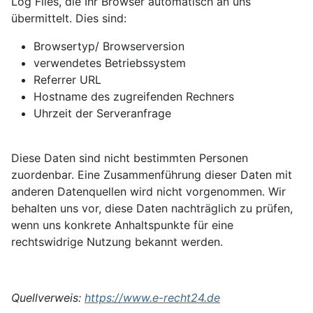
Log Files, die Ihr Browser automatisch an uns
übermittelt. Dies sind:
Browsertyp/ Browserversion
verwendetes Betriebssystem
Referrer URL
Hostname des zugreifenden Rechners
Uhrzeit der Serveranfrage
Diese Daten sind nicht bestimmten Personen
zuordenbar. Eine Zusammenführung dieser Daten mit
anderen Datenquellen wird nicht vorgenommen. Wir
behalten uns vor, diese Daten nachträglich zu prüfen,
wenn uns konkrete Anhaltspunkte für eine
rechtswidrige Nutzung bekannt werden.
Quellverweis:
https://www.e-recht24.de