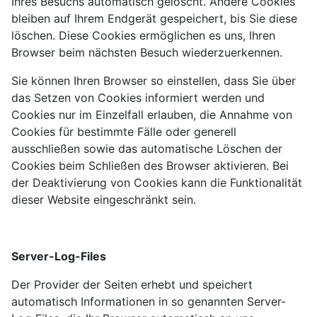
Ihres Besuchs automatisch gelöscht. Andere Cookies
bleiben auf Ihrem Endgerät gespeichert, bis Sie diese
löschen. Diese Cookies ermöglichen es uns, Ihren
Browser beim nächsten Besuch wiederzuerkennen.
Sie können Ihren Browser so einstellen, dass Sie über
das Setzen von Cookies informiert werden und
Cookies nur im Einzelfall erlauben, die Annahme von
Cookies für bestimmte Fälle oder generell
ausschließen sowie das automatische Löschen der
Cookies beim Schließen des Browser aktivieren. Bei
der Deaktivierung von Cookies kann die Funktionalität
dieser Website eingeschränkt sein.
Server-Log-Files
Der Provider der Seiten erhebt und speichert
automatisch Informationen in so genannten Server-