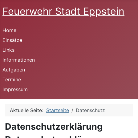
Feuerwehr Stadt Eppstein
Home
Einsätze
Links
Informationen
Aufgaben
Termine
Impressum
Aktuelle Seite:
Startseite
Datenschutz
Datenschutzerklärung