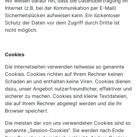
Wir weisen darauf hin, dass die Datenübertragung im
Internet (z.B. bei der Kommunikation per E-Mail)
Sicherheitslücken aufweisen kann. Ein lückenloser
Schutz der Daten vor dem Zugriff durch Dritte ist
nicht möglich.
Cookies
Die Internetseiten verwenden teilweise so genannte
Cookies. Cookies richten auf Ihrem Rechner keinen
Schaden an und enthalten keine Viren. Cookies dienen
dazu, unser Angebot nutzerfreundlicher, effektiver und
sicherer zu machen. Cookies sind kleine Textdateien,
die auf Ihrem Rechner abgelegt werden und die Ihr
Browser speichert.
Die meisten der von uns verwendeten Cookies sind so
genannte „Session-Cookies“. Sie werden nach Ende