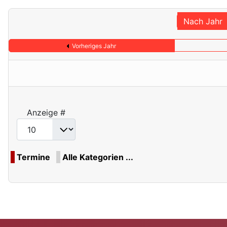
Nach Jahr
Vorheriges Jahr
Anzeige #
Termine
Alle Kategorien ...