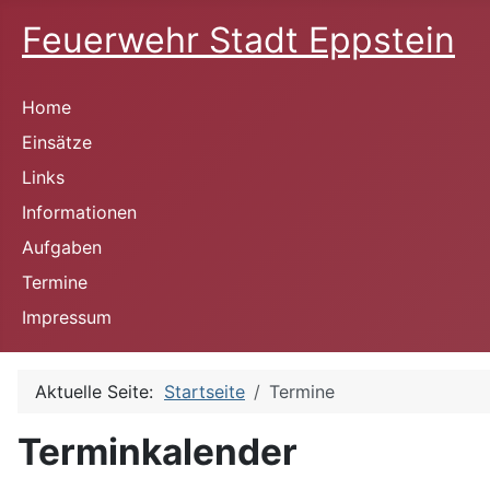
Feuerwehr Stadt Eppstein
Home
Einsätze
Links
Informationen
Aufgaben
Termine
Impressum
Aktuelle Seite:
Startseite
Termine
Terminkalender