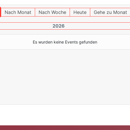
Nach Monat
Nach Woche
Heute
Gehe zu Monat
2026
Es wurden keine Events gefunden
Limite der Paginierungsliste