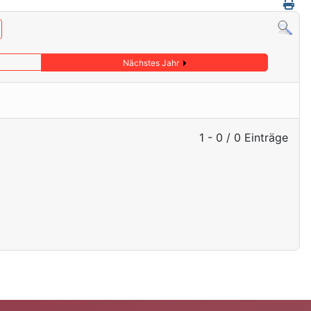
Nächstes Jahr
1 - 0 / 0 Einträge