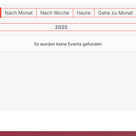
Nach Monat
Nach Woche
Heute
Gehe zu Monat
2025
Es wurden keine Events gefunden
Limite der Paginierungsliste