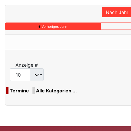
Nach Jahr
Vorheriges Jahr
Anzeige #
Termine
Alle Kategorien ...