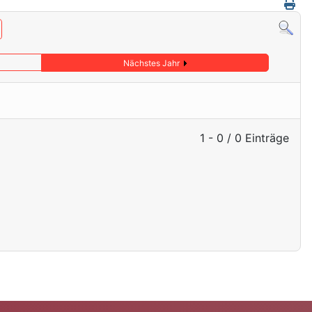
Nächstes Jahr
1 - 0 / 0 Einträge