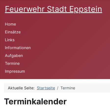
Feuerwehr Stadt Eppstein
Home
Einsätze
Links
Informationen
Aufgaben
Termine
Impressum
Aktuelle Seite:
Startseite
Termine
Terminkalender