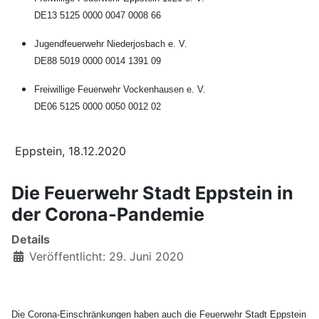
DE13 5125 0000 0047 0008 66
Jugendfeuerwehr Niederjosbach e. V.
DE88 5019 0000 0014 1391 09
Freiwillige Feuerwehr Vockenhausen e. V.
DE06 5125 0000 0050 0012 02
Eppstein, 18.12.2020
Die Feuerwehr Stadt Eppstein in
der Corona-Pandemie
Details
Veröffentlicht: 29. Juni 2020
Die Corona-Einschränkungen haben auch die Feuerwehr Stadt Eppstein