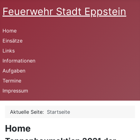
Feuerwehr Stadt Eppstein
Home
Einsätze
Links
Informationen
Aufgaben
Termine
Impressum
Aktuelle Seite:
Startseite
Home