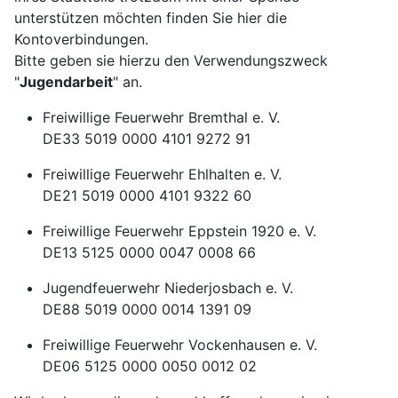
unterstützen möchten finden Sie hier die
Kontoverbindungen.
Bitte geben sie hierzu den Verwendungszweck
"
Jugendarbeit
" an.
Freiwillige Feuerwehr Bremthal e. V.
DE33 5019 0000 4101 9272 91
Freiwillige Feuerwehr Ehlhalten e. V.
DE21 5019 0000 4101 9322 60
Freiwillige Feuerwehr Eppstein 1920 e. V.
DE13 5125 0000 0047 0008 66
Jugendfeuerwehr Niederjosbach e. V.
DE88 5019 0000 0014 1391 09
Freiwillige Feuerwehr Vockenhausen e. V.
DE06 5125 0000 0050 0012 02