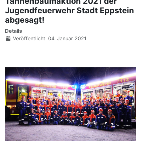
Tannenbaumaktion 2021 der
Jugendfeuerwehr Stadt Eppstein
abgesagt!
Details
Veröffentlicht: 04. Januar 2021