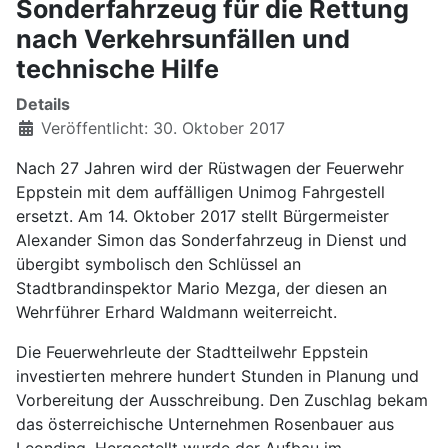
Sonderfahrzeug für die Rettung
nach Verkehrsunfällen und
technische Hilfe
Details
Veröffentlicht: 30. Oktober 2017
Nach 27 Jahren wird der Rüstwagen der Feuerwehr
Eppstein mit dem auffälligen Unimog Fahrgestell
ersetzt. Am 14. Oktober 2017 stellt Bürgermeister
Alexander Simon das Sonderfahrzeug in Dienst und
übergibt symbolisch den Schlüssel an
Stadtbrandinspektor Mario Mezga, der diesen an
Wehrführer Erhard Waldmann weiterreicht.
Die Feuerwehrleute der Stadtteilwehr Eppstein
investierten mehrere hundert Stunden in Planung und
Vorbereitung der Ausschreibung. Den Zuschlag bekam
das österreichische Unternehmen Rosenbauer aus