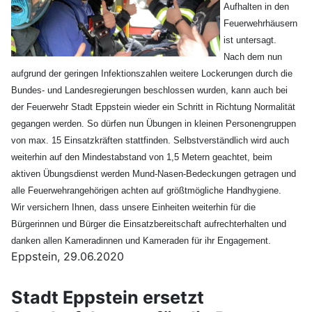
Aufhalten in den
Feuerwehrhäusern
ist untersagt.
Nach dem nun
aufgrund der geringen Infektionszahlen weitere Lockerungen durch die
Bundes- und Landesregierungen beschlossen wurden, kann auch bei
der Feuerwehr Stadt Eppstein wieder ein Schritt in Richtung Normalität
gegangen werden. So dürfen nun Übungen in kleinen Personengruppen
von max. 15 Einsatzkräften stattfinden. Selbstverständlich wird auch
weiterhin auf den Mindestabstand von 1,5 Metern geachtet, beim
aktiven Übungsdienst werden Mund-Nasen-Bedeckungen getragen und
alle Feuerwehrangehörigen achten auf größtmögliche Handhygiene.
Wir versichern Ihnen, dass unsere Einheiten weiterhin für die
Bürgerinnen und Bürger die Einsatzbereitschaft aufrechterhalten und
danken allen Kameradinnen und Kameraden für ihr Engagement.
Eppstein, 29.06.2020
Stadt Eppstein ersetzt